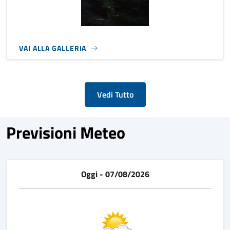
VAI ALLA GALLERIA
Vedi Tutto
Previsioni Meteo
Oggi - 07/08/2026