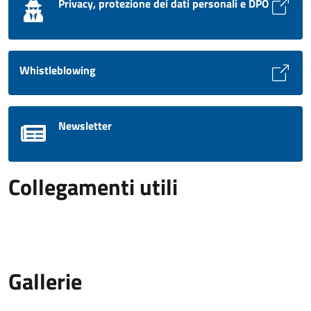
Privacy, protezione dei dati personali e DPO
Whistleblowing
Newsletter
Collegamenti utili
Gallerie