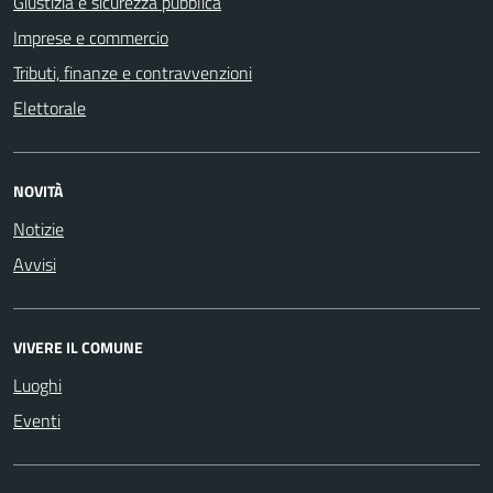
Giustizia e sicurezza pubblica
Imprese e commercio
Tributi, finanze e contravvenzioni
Elettorale
NOVITÀ
Notizie
Avvisi
VIVERE IL COMUNE
Luoghi
Eventi