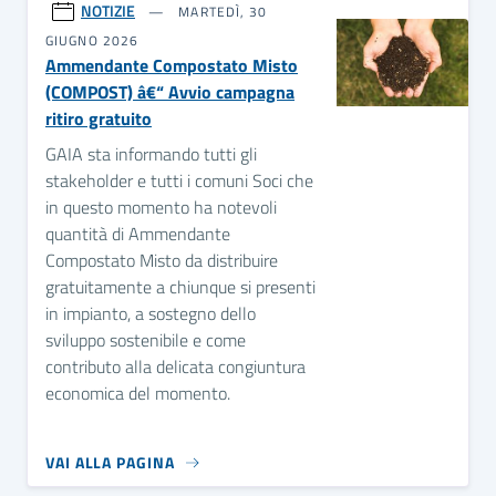
NOTIZIE
MARTEDÌ, 30
GIUGNO 2026
Ammendante Compostato Misto
(COMPOST) â€“ Avvio campagna
ritiro gratuito
GAIA sta informando tutti gli
stakeholder e tutti i comuni Soci che
in questo momento ha notevoli
quantità di Ammendante
Compostato Misto da distribuire
gratuitamente a chiunque si presenti
in impianto, a sostegno dello
sviluppo sostenibile e come
contributo alla delicata congiuntura
economica del momento.
VAI ALLA PAGINA