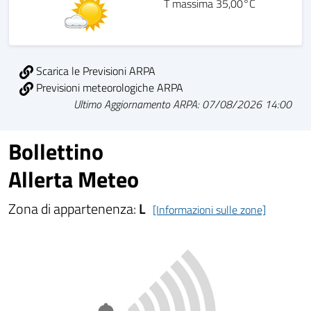
T massima 35,00°C
Scarica le Previsioni ARPA
Previsioni meteorologiche ARPA
Ultimo Aggiornamento ARPA: 07/08/2026 14:00
Bollettino
Allerta Meteo
Zona di appartenenza:
L
[Informazioni sulle zone]