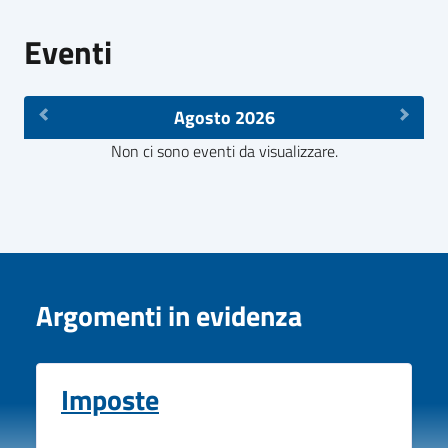
Eventi
Agosto 2026
Non ci sono eventi da visualizzare.
Argomenti in evidenza
Imposte