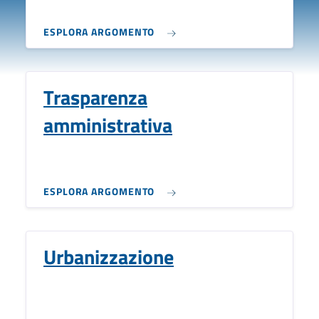
ESPLORA ARGOMENTO
Trasparenza
amministrativa
ESPLORA ARGOMENTO
Urbanizzazione