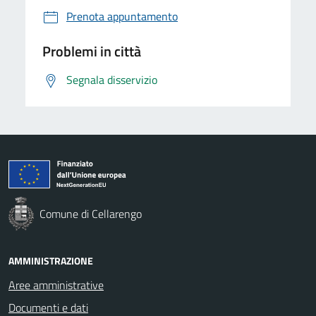
Prenota appuntamento
Problemi in città
Segnala disservizio
Comune di Cellarengo
AMMINISTRAZIONE
Aree amministrative
Documenti e dati