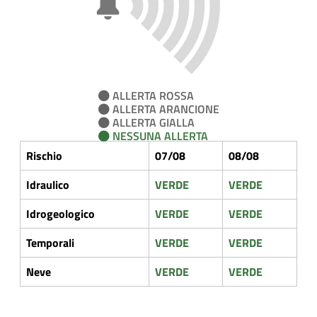
ALLERTA ROSSA
ALLERTA ARANCIONE
ALLERTA GIALLA
NESSUNA ALLERTA
Rischio
07/08
08/08
Idraulico
VERDE
VERDE
Idrogeologico
VERDE
VERDE
Temporali
VERDE
VERDE
Neve
VERDE
VERDE