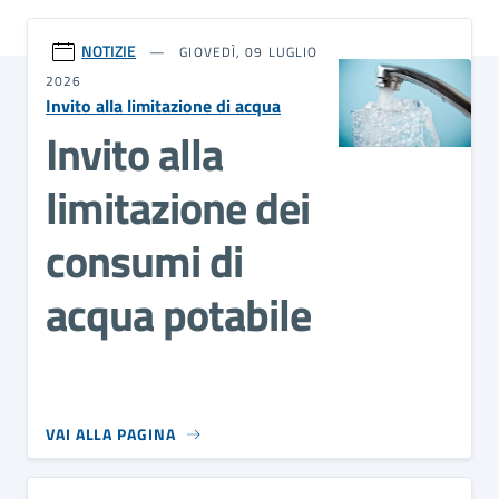
NOTIZIE
GIOVEDÌ, 09 LUGLIO
2026
Invito alla limitazione di acqua
Invito alla
limitazione dei
consumi di
acqua potabile
VAI ALLA PAGINA