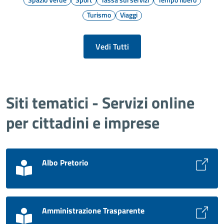
Turismo
Viaggi
Vedi Tutti
Siti tematici - Servizi online
per cittadini e imprese
Albo Pretorio
Amministrazione Trasparente