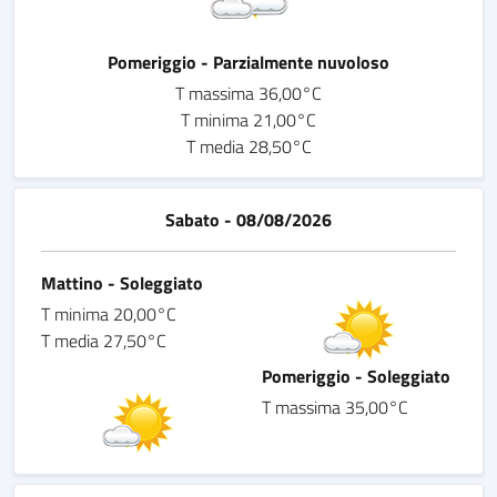
Pomeriggio - Parzialmente nuvoloso
T massima 36,00°C
T minima 21,00°C
T media 28,50°C
Sabato - 08/08/2026
Mattino - Soleggiato
T minima 20,00°C
T media 27,50°C
Pomeriggio - Soleggiato
T massima 35,00°C