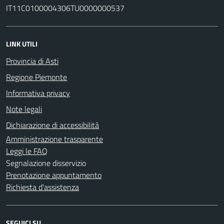
IT11C0100004306TU0000000537
LINK UTILI
Provincia di Asti
Regione Piemonte
Informativa privacy
Note legali
Dichiarazione di accessibilità
Amministrazione trasparente
Leggi le FAQ
Segnalazione disservizio
Prenotazione appuntamento
Richiesta d'assistenza
SEGUICI SU