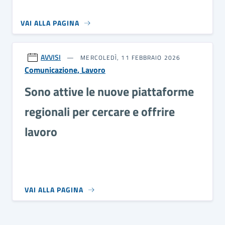
VAI ALLA PAGINA
AVVISI
MERCOLEDÌ, 11 FEBBRAIO 2026
Comunicazione, Lavoro
Sono attive le nuove piattaforme
regionali per cercare e offrire
lavoro
VAI ALLA PAGINA