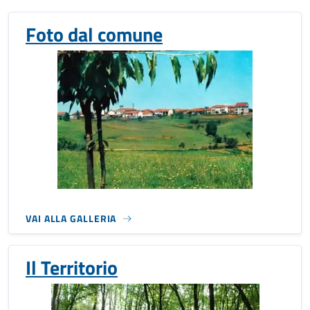
Foto dal comune
VAI ALLA GALLERIA
Il Territorio