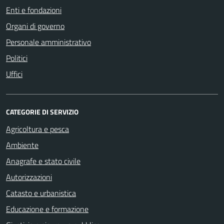
Enti e fondazioni
Organi di governo
Personale amministrativo
Politici
Uffici
CATEGORIE DI SERVIZIO
Agricoltura e pesca
Ambiente
Anagrafe e stato civile
Autorizzazioni
Catasto e urbanistica
Educazione e formazione