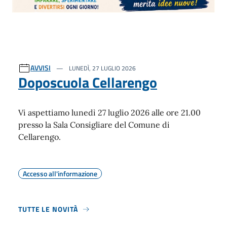
AVVISI
LUNEDÌ, 27 LUGLIO 2026
Doposcuola Cellarengo
Vi aspettiamo lunedì 27 luglio 2026 alle ore 21.00
presso la Sala Consigliare del Comune di
Cellarengo.
Accesso all'informazione
TUTTE LE NOVITÀ