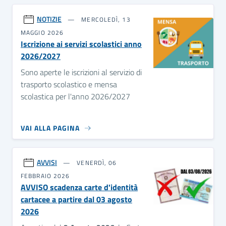
NOTIZIE
MERCOLEDÌ, 13
MAGGIO 2026
Iscrizione ai servizi scolastici anno
2026/2027
Sono aperte le iscrizioni al servizio di
trasporto scolastico e mensa
scolastica per l'anno 2026/2027
VAI ALLA PAGINA
AVVISI
VENERDÌ, 06
FEBBRAIO 2026
AVVISO scadenza carte d'identità
cartacee a partire dal 03 agosto
2026