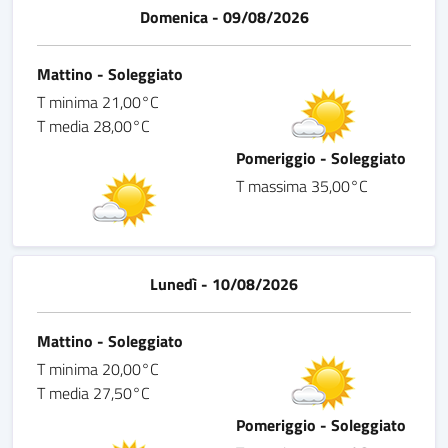
Domenica - 09/08/2026
Mattino - Soleggiato
T minima 21,00°C
T media 28,00°C
Pomeriggio - Soleggiato
T massima 35,00°C
Lunedì - 10/08/2026
Mattino - Soleggiato
T minima 20,00°C
T media 27,50°C
Pomeriggio - Soleggiato