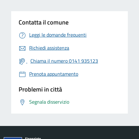
Contatta il comune
Leggi le domande frequenti
Richiedi assistenza
Chiama il numero 0141 935123
Prenota appuntamento
Problemi in città
Segnala disservizio