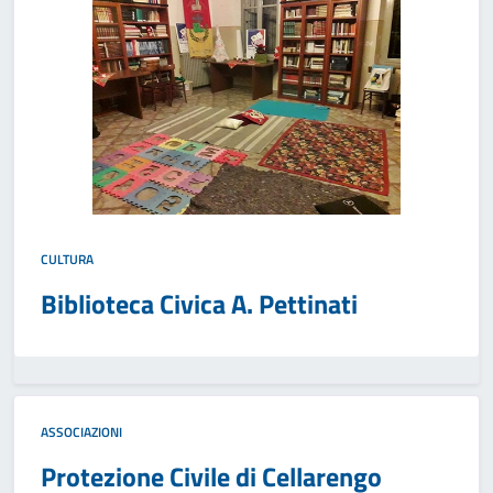
CULTURA
Biblioteca Civica A. Pettinati
ASSOCIAZIONI
Protezione Civile di Cellarengo