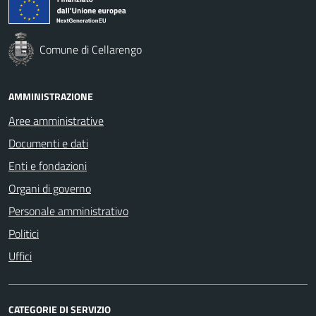
Comune di Cellarengo
AMMINISTRAZIONE
Aree amministrative
Documenti e dati
Enti e fondazioni
Organi di governo
Personale amministrativo
Politici
Uffici
CATEGORIE DI SERVIZIO