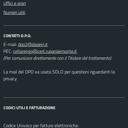
Uffici e orari
Numeri utili
CONTATTI D.P.O.
E-mail:
PEC:
(Per comunicare direttamente con il Titolare del trattamento)
La mail del DPO va usata SOLO per questioni riguardanti la
privacy
CODICI UTILI E FATTURAZIONE
Codice Univoco per fatture elettroniche: