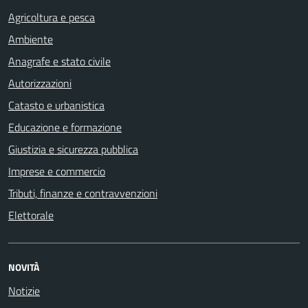
Agricoltura e pesca
Ambiente
Anagrafe e stato civile
Autorizzazioni
Catasto e urbanistica
Educazione e formazione
Giustizia e sicurezza pubblica
Imprese e commercio
Tributi, finanze e contravvenzioni
Elettorale
NOVITÀ
Notizie