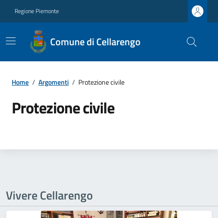
Regione Piemonte
Comune di Cellarengo
Home
/
Argomenti
/
Protezione civile
Protezione civile
Vivere Cellarengo