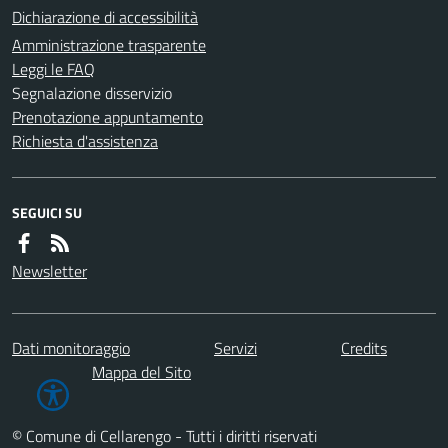
Dichiarazione di accessibilità
Amministrazione trasparente
Leggi le FAQ
Segnalazione disservizio
Prenotazione appuntamento
Richiesta d'assistenza
SEGUICI SU
Newsletter
Dati monitoraggio
Servizi
Credits
Mappa del Sito
© Comune di Cellarengo - Tutti i diritti riservati