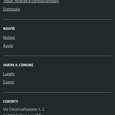
Tributi, finanze e contravvenzioni
Elettorale
NOVITÀ
Notizie
Avvisi
VIVERE IL COMUNE
Luoghi
Eventi
CONTATTI
Via Circonvallazione n. 2