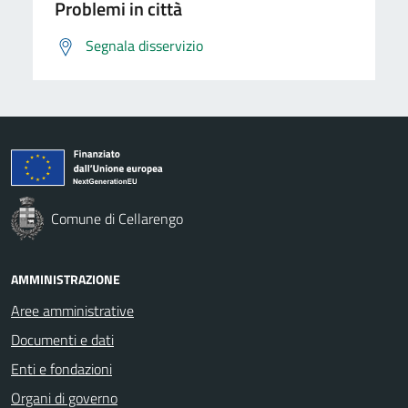
Problemi in città
Segnala disservizio
Comune di Cellarengo
AMMINISTRAZIONE
Aree amministrative
Documenti e dati
Enti e fondazioni
Organi di governo