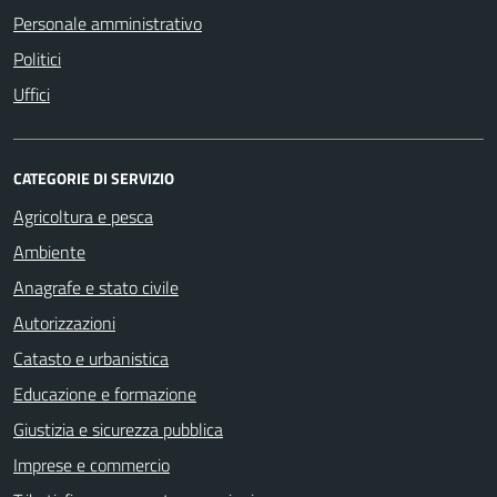
Personale amministrativo
Politici
Uffici
CATEGORIE DI SERVIZIO
Agricoltura e pesca
Ambiente
Anagrafe e stato civile
Autorizzazioni
Catasto e urbanistica
Educazione e formazione
Giustizia e sicurezza pubblica
Imprese e commercio