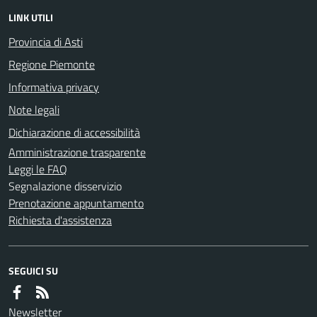
LINK UTILI
Provincia di Asti
Regione Piemonte
Informativa privacy
Note legali
Dichiarazione di accessibilità
Amministrazione trasparente
Leggi le FAQ
Segnalazione disservizio
Prenotazione appuntamento
Richiesta d'assistenza
SEGUICI SU
Newsletter