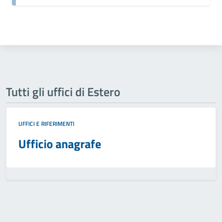
Tutti gli uffici di Estero
UFFICI E RIFERIMENTI
Ufficio anagrafe