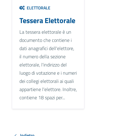
ELETTORALE
Tessera Elettorale
La tessera elettorale è un
documento che contiene i
dati anagrafici dell'elettore,
il numero della sezione
elettorale, l'indirizzo del
luogo di votazione e i numeri
dei collegi elettorali ai quali
appartiene l'elettore. Inoltre,
contiene 18 spazi per...
Indietro