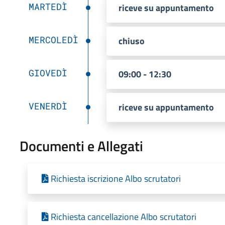
MARTEDÌ
riceve su appuntamento
MERCOLEDÌ
chiuso
GIOVEDÌ
09:00 - 12:30
VENERDÌ
riceve su appuntamento
Documenti e Allegati
Richiesta iscrizione Albo scrutatori
Richiesta cancellazione Albo scrutatori