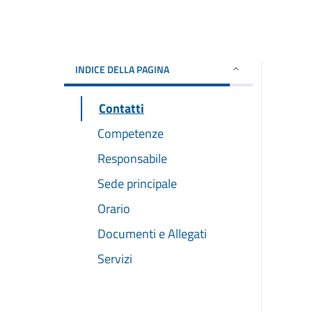
INDICE DELLA PAGINA
Contatti
Competenze
Responsabile
Sede principale
Orario
Documenti e Allegati
Servizi