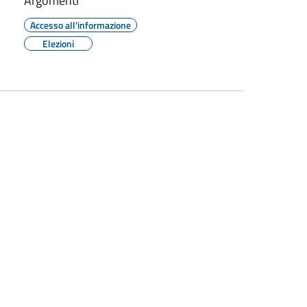
Argomenti
Accesso all'informazione
Elezioni