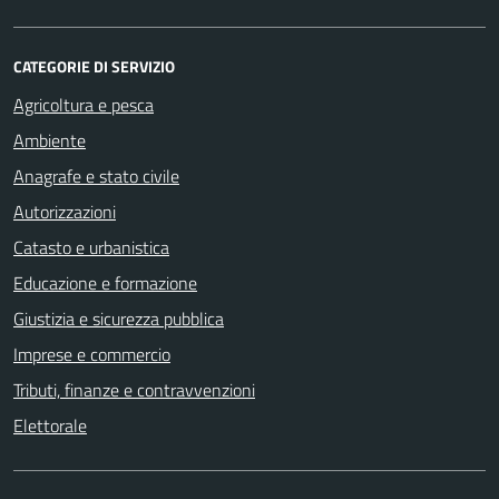
CATEGORIE DI SERVIZIO
Agricoltura e pesca
Ambiente
Anagrafe e stato civile
Autorizzazioni
Catasto e urbanistica
Educazione e formazione
Giustizia e sicurezza pubblica
Imprese e commercio
Tributi, finanze e contravvenzioni
Elettorale