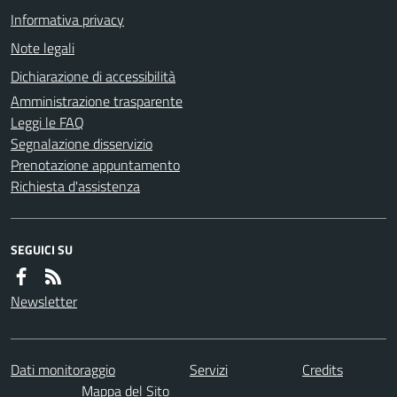
Informativa privacy
Note legali
Dichiarazione di accessibilità
Amministrazione trasparente
Leggi le FAQ
Segnalazione disservizio
Prenotazione appuntamento
Richiesta d'assistenza
SEGUICI SU
Newsletter
Dati monitoraggio
Servizi
Credits
Mappa del Sito