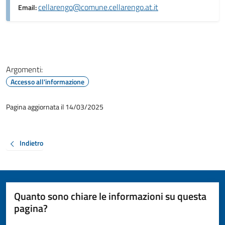
cellarengo@comune.cellarengo.at.it
Email:
Argomenti:
Accesso all'informazione
Pagina aggiornata il 14/03/2025
Indietro
Quanto sono chiare le informazioni su questa
pagina?