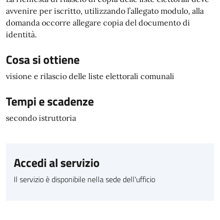
avvenire per iscritto, utilizzando l’allegato modulo, alla
domanda occorre allegare copia del documento di
identità.
Cosa si ottiene
visione e rilascio delle liste elettorali comunali
Tempi e scadenze
secondo istruttoria
Accedi al servizio
Il servizio è disponibile nella sede dell'ufficio