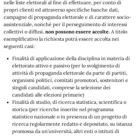
nelle liste elettorali al fine di effettuare, per conto di
propri clienti ed attraverso specifiche banche dati,
campagne di propaganda elettorale e di carattere socio-
assistenziale, nonché per il perseguimento di interessi
collettivi o diffusi,
non possono essere accolte
. A titolo
esemplificativo la richiesta potrà essere accolta nei
seguenti casi:
Finalità di applicazione della disciplina in materia di
elettorato attivo e passivo (per lo svolgimento di
attività di propaganda elettorale da parte di partiti,
organismi politici, comitati promotori, sostenitori e
singoli candidati, comprese la selezione dei
candidati alle elezioni primarie)
Finalità di studio, di ricerca statistica, scientifica o
storica (per ricerche inserite nel programma
statistico nazionale o in presenza di un progetto di
ricerca regolarmente redatto e depositato, su istanza
promossa da un’università, altri enti o istituti di