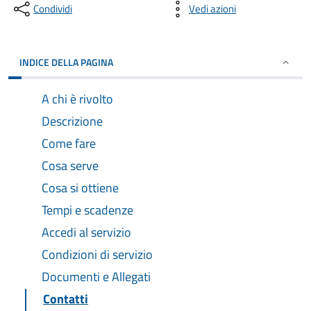
Condividi
Vedi azioni
INDICE DELLA PAGINA
A chi è rivolto
Descrizione
Come fare
Cosa serve
Cosa si ottiene
Tempi e scadenze
Accedi al servizio
Condizioni di servizio
Documenti e Allegati
Contatti