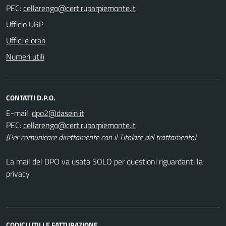
PEC:
Ufficio URP
Uffici e orari
Numeri utili
CONTATTI D.P.O.
E-mail:
PEC:
(Per comunicare direttamente con il Titolare del trattamento)
La mail del DPO va usata SOLO per questioni riguardanti la
privacy
CODICI UTILI E FATTURAZIONE