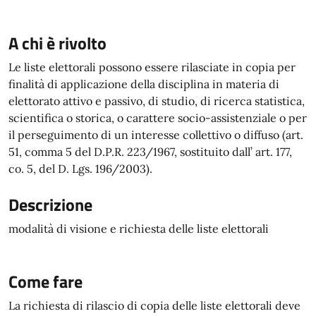
A chi è rivolto
Le liste elettorali possono essere rilasciate in copia per
finalità di applicazione della disciplina in materia di
elettorato attivo e passivo, di studio, di ricerca statistica,
scientifica o storica, o carattere socio-assistenziale o per
il perseguimento di un interesse collettivo o diffuso (art.
51, comma 5 del D.P.R. 223/1967, sostituito dall’ art. 177,
co. 5, del D. Lgs. 196/2003).
Descrizione
modalità di visione e richiesta delle liste elettorali
Come fare
La richiesta di rilascio di copia delle liste elettorali deve