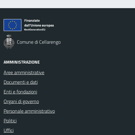
Comune di Cellarengo
AMMINISTRAZIONE
Aree amministrative
Documenti e dati
Enti e fondazioni
Organi di governo
Personale amministrativo
Politici
Uffici