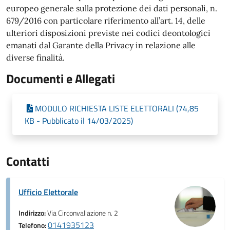
europeo generale sulla protezione dei dati personali, n.
679/2016 con particolare riferimento all’art. 14, delle
ulteriori disposizioni previste nei codici deontologici
emanati dal Garante della Privacy in relazione alle
diverse finalità.
Documenti e Allegati
MODULO RICHIESTA LISTE ELETTORALI (74,85
KB - Pubblicato il 14/03/2025)
Contatti
Ufficio Elettorale
Indirizzo:
Via Circonvallazione n. 2
0141935123
Telefono: