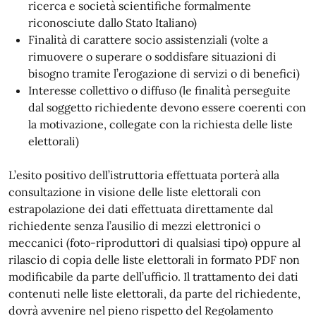
ricerca e società scientifiche formalmente
riconosciute dallo Stato Italiano)
Finalità di carattere socio assistenziali (volte a
rimuovere o superare o soddisfare situazioni di
bisogno tramite l’erogazione di servizi o di benefici)
Interesse collettivo o diffuso (le finalità perseguite
dal soggetto richiedente devono essere coerenti con
la motivazione, collegate con la richiesta delle liste
elettorali)
L’esito positivo dell’istruttoria effettuata porterà alla
consultazione in visione delle liste elettorali con
estrapolazione dei dati effettuata direttamente dal
richiedente senza l’ausilio di mezzi elettronici o
meccanici (foto-riproduttori di qualsiasi tipo) oppure al
rilascio di copia delle liste elettorali in formato PDF non
modificabile da parte dell’ufficio. Il trattamento dei dati
contenuti nelle liste elettorali, da parte del richiedente,
dovrà avvenire nel pieno rispetto del Regolamento