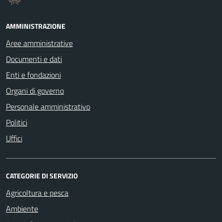
AMMINISTRAZIONE
Aree amministrative
Documenti e dati
Enti e fondazioni
Organi di governo
Personale amministrativo
Politici
Uffici
CATEGORIE DI SERVIZIO
Agricoltura e pesca
Ambiente