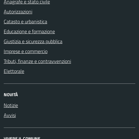
Anagrafe e stato civile
Autorizzazioni
Catasto e urbanistica
Educazione e formazione
Giustizia e sicurezza pubblica
Imprese e commercio
Tributi, finanze e contravvenzioni
Elettorale
NOVITÀ
Notizie
Avvisi
VIVERE IL COMUNE