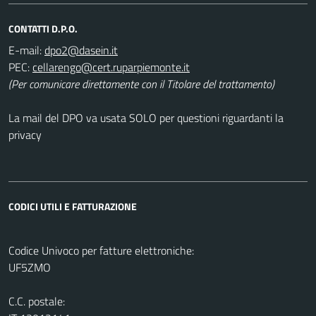
CONTATTI D.P.O.
E-mail:
PEC:
(Per comunicare direttamente con il Titolare del trattamento)
La mail del DPO va usata SOLO per questioni riguardanti la
privacy
CODICI UTILI E FATTURAZIONE
Codice Univoco per fatture elettroniche:
UF5ZMO
C.C. postale: