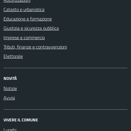
Catasto e urbanistica
Educazione e formazione
Giustizia e sicurezza pubblica
Imprese e commercio
Tributi, finanze e contravvenzioni
Elettorale
NOVITÀ
Notizie
Avvisi
VIVERE IL COMUNE
Luoghi