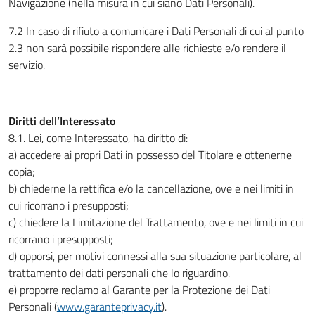
Navigazione (nella misura in cui siano Dati Personali).
7.2 In caso di rifiuto a comunicare i Dati Personali di cui al punto
2.3 non sarà possibile rispondere alle richieste e/o rendere il
servizio.
Diritti dell’Interessato
8.1. Lei, come Interessato, ha diritto di:
a) accedere ai propri Dati in possesso del Titolare e ottenerne
copia;
b) chiederne la rettifica e/o la cancellazione, ove e nei limiti in
cui ricorrano i presupposti;
c) chiedere la Limitazione del Trattamento, ove e nei limiti in cui
ricorrano i presupposti;
d) opporsi, per motivi connessi alla sua situazione particolare, al
trattamento dei dati personali che lo riguardino.
e) proporre reclamo al Garante per la Protezione dei Dati
Personali (
www.garanteprivacy.it
).