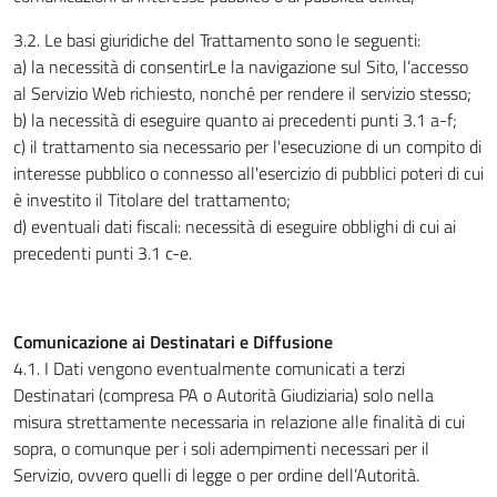
3.2. Le basi giuridiche del Trattamento sono le seguenti:
a) la necessità di consentirLe la navigazione sul Sito, l’accesso
al Servizio Web richiesto, nonché per rendere il servizio stesso;
b) la necessità di eseguire quanto ai precedenti punti 3.1 a-f;
c) il trattamento sia necessario per l'esecuzione di un compito di
interesse pubblico o connesso all'esercizio di pubblici poteri di cui
è investito il Titolare del trattamento;
d) eventuali dati fiscali: necessità di eseguire obblighi di cui ai
precedenti punti 3.1 c-e.
Comunicazione ai Destinatari e Diffusione
4.1. I Dati vengono eventualmente comunicati a terzi
Destinatari (compresa PA o Autorità Giudiziaria) solo nella
misura strettamente necessaria in relazione alle finalità di cui
sopra, o comunque per i soli adempimenti necessari per il
Servizio, ovvero quelli di legge o per ordine dell’Autorità.