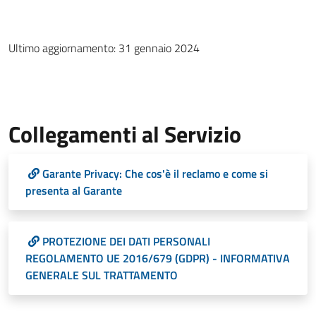
Ultimo aggiornamento: 31 gennaio 2024
Collegamenti al Servizio
Garante Privacy: Che cos'è il reclamo e come si
presenta al Garante
PROTEZIONE DEI DATI PERSONALI
REGOLAMENTO UE 2016/679 (GDPR) - INFORMATIVA
GENERALE SUL TRATTAMENTO