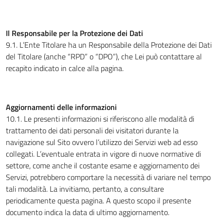
Il Responsabile per la Protezione dei Dati
9.1. L’Ente Titolare ha un Responsabile della Protezione dei Dati
del Titolare (anche “RPD” o “DPO”), che Lei può contattare al
recapito indicato in calce alla pagina.
Aggiornamenti delle informazioni
10.1. Le presenti informazioni si riferiscono alle modalità di
trattamento dei dati personali dei visitatori durante la
navigazione sul Sito ovvero l’utilizzo dei Servizi web ad esso
collegati. L’eventuale entrata in vigore di nuove normative di
settore, come anche il costante esame e aggiornamento dei
Servizi, potrebbero comportare la necessità di variare nel tempo
tali modalità. La invitiamo, pertanto, a consultare
periodicamente questa pagina. A questo scopo il presente
documento indica la data di ultimo aggiornamento.