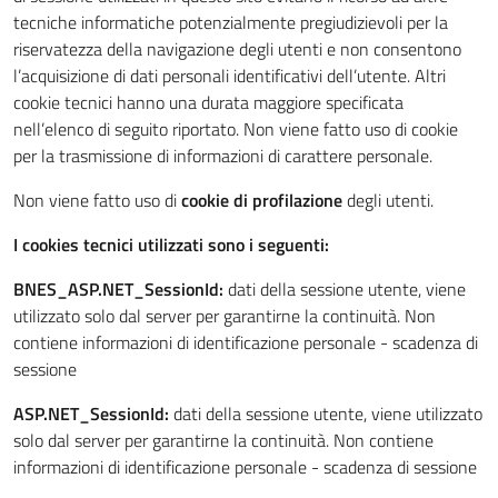
tecniche informatiche potenzialmente pregiudizievoli per la
riservatezza della navigazione degli utenti e non consentono
l’acquisizione di dati personali identificativi dell’utente. Altri
cookie tecnici hanno una durata maggiore specificata
nell’elenco di seguito riportato. Non viene fatto uso di cookie
per la trasmissione di informazioni di carattere personale.
Non viene fatto uso di
cookie di profilazione
degli utenti.
I cookies tecnici utilizzati sono i seguenti:
BNES_ASP.NET_SessionId:
dati della sessione utente, viene
utilizzato solo dal server per garantirne la continuità. Non
contiene informazioni di identificazione personale - scadenza di
sessione
ASP.NET_SessionId:
dati della sessione utente, viene utilizzato
solo dal server per garantirne la continuità. Non contiene
informazioni di identificazione personale - scadenza di sessione