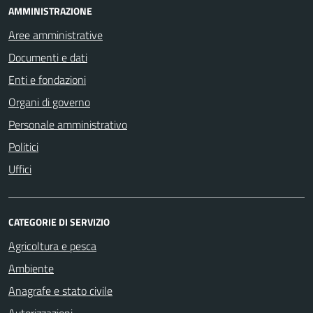
AMMINISTRAZIONE
Aree amministrative
Documenti e dati
Enti e fondazioni
Organi di governo
Personale amministrativo
Politici
Uffici
CATEGORIE DI SERVIZIO
Agricoltura e pesca
Ambiente
Anagrafe e stato civile
Autorizzazioni