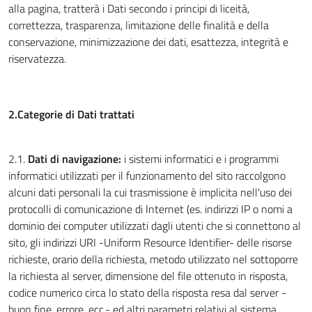
alla pagina, tratterà i Dati secondo i principi di liceità,
correttezza, trasparenza, limitazione delle finalità e della
conservazione, minimizzazione dei dati, esattezza, integrità e
riservatezza.
2.Categorie di Dati trattati
2.1.
Dati di navigazione:
i sistemi informatici e i programmi
informatici utilizzati per il funzionamento del sito raccolgono
alcuni dati personali la cui trasmissione è implicita nell'uso dei
protocolli di comunicazione di Internet (es. indirizzi IP o nomi a
dominio dei computer utilizzati dagli utenti che si connettono al
sito, gli indirizzi URI -Uniform Resource Identifier- delle risorse
richieste, orario della richiesta, metodo utilizzato nel sottoporre
la richiesta al server, dimensione del file ottenuto in risposta,
codice numerico circa lo stato della risposta resa dal server -
buon fine, errore, ecc.- ed altri parametri relativi al sistema