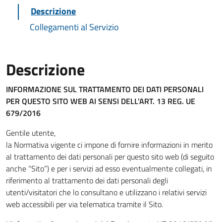
Descrizione
Collegamenti al Servizio
Descrizione
INFORMAZIONE SUL TRATTAMENTO DEI DATI PERSONALI
PER QUESTO SITO WEB
AI SENSI DELL’ART. 13 REG. UE
679/2016
Gentile utente,
la Normativa vigente ci impone di fornire informazioni in merito
al trattamento dei dati personali per questo sito web (di seguito
anche “Sito”) e per i servizi ad esso eventualmente collegati, in
riferimento al trattamento dei dati personali degli
utenti/visitatori che lo consultano e utilizzano i relativi servizi
web accessibili per via telematica tramite il Sito.