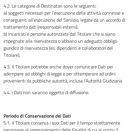
4.2. Le categorie di Destinatari sono le seguenti:
a) soggetti necessari per l’esecuzione delle attività connesse e
conseguenti all’esecuzione del Servizio, legate da un accordo di
trattamento dati (responsabili esterni);
b) Incaricati e persone autorizzate dal Titolare che si siano
impegnate alla riservatezza o abbiano un adeguato obbligo
giuridico di riservatezza (es. dipendenti e collaboratori del
Titolare);
4.3. Il Titolare potrebbe anche dover comunicare Dati per
adempiere ad obblighi di legge o per ottemperare ad ordini
provenienti da pubbliche autorità, inclusa l’Autorità Giudiziaria.
4.4. I Dati non saranno oggetto di diffusione.
Periodo di Conservazione dei Dati
5.1. Il Titolare conserva i suoi Dati per il tempo strettamente
necessario al raggiungimento delle Finalità di cui al punto 3.