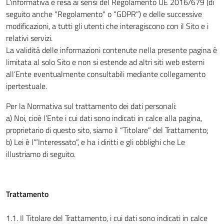
L'informativa è resa ai sensi del Regolamento UE 2016/679 (di
seguito anche "Regolamento" o “GDPR”) e delle successive
modificazioni, a tutti gli utenti che interagiscono con il Sito e i
relativi servizi.
La validità delle informazioni contenute nella presente pagina è
limitata al solo Sito e non si estende ad altri siti web esterni
all’Ente eventualmente consultabili mediante collegamento
ipertestuale.
Per la Normativa sul trattamento dei dati personali:
a) Noi, cioè l’Ente i cui dati sono indicati in calce alla pagina,
proprietario di questo sito, siamo il “Titolare” del Trattamento;
b) Lei è l’”Interessato”, e ha i diritti e gli obblighi che Le
illustriamo di seguito.
Trattamento
1.1. Il Titolare del Trattamento, i cui dati sono indicati in calce