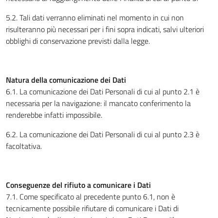
5.2. Tali dati verranno eliminati nel momento in cui non
risulteranno più necessari per i fini sopra indicati, salvi ulteriori
obblighi di conservazione previsti dalla legge.
Natura della comunicazione dei Dati
6.1. La comunicazione dei Dati Personali di cui al punto 2.1 è
necessaria per la navigazione: il mancato conferimento la
renderebbe infatti impossibile.
6.2. La comunicazione dei Dati Personali di cui al punto 2.3 è
facoltativa.
Conseguenze del rifiuto a comunicare i Dati
7.1. Come specificato al precedente punto 6.1, non è
tecnicamente possibile rifiutare di comunicare i Dati di