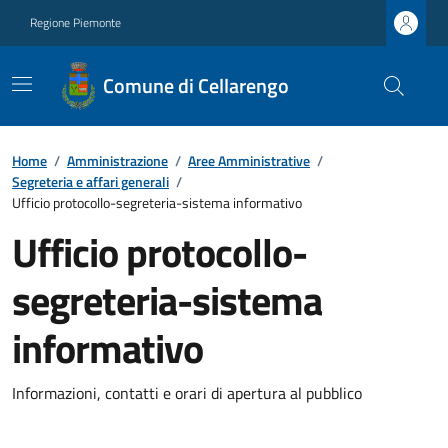
Regione Piemonte
Comune di Cellarengo
Home
/
Amministrazione
/
Aree Amministrative
/
Segreteria e affari generali
/
Ufficio protocollo-segreteria-sistema informativo
Ufficio protocollo-
segreteria-sistema
informativo
Informazioni, contatti e orari di apertura al pubblico