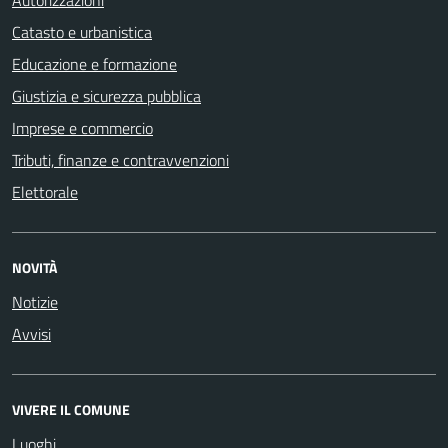
Catasto e urbanistica
Educazione e formazione
Giustizia e sicurezza pubblica
Imprese e commercio
Tributi, finanze e contravvenzioni
Elettorale
NOVITÀ
Notizie
Avvisi
VIVERE IL COMUNE
Luoghi