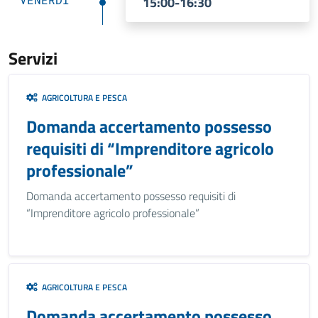
15:00-16:30
Servizi
AGRICOLTURA E PESCA
Domanda accertamento possesso
requisiti di “Imprenditore agricolo
professionale”
Domanda accertamento possesso requisiti di
“Imprenditore agricolo professionale”
AGRICOLTURA E PESCA
Domanda accertamento possesso