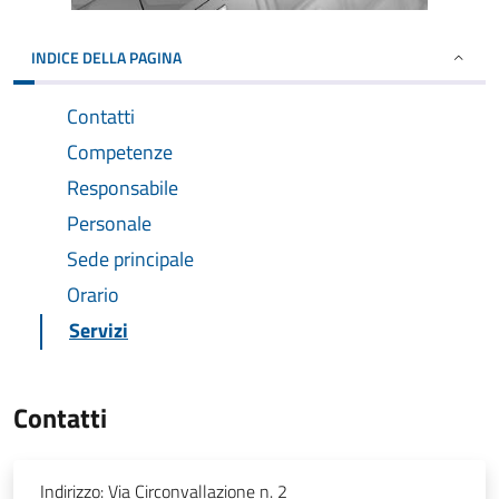
INDICE DELLA PAGINA
Contatti
Competenze
Responsabile
Personale
Sede principale
Orario
Servizi
Contatti
Indirizzo:
Via Circonvallazione n. 2