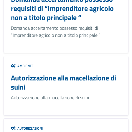
requisiti di “Imprenditore agricolo
non a titolo principale “
Domanda accertamento possesso requisiti di
“Imprenditore agricolo non a titolo principale “
AMBIENTE
Autorizzazione alla macellazione di
suini
Autorizzazione alla macellazione di suini
AUTORIZZAZIONI