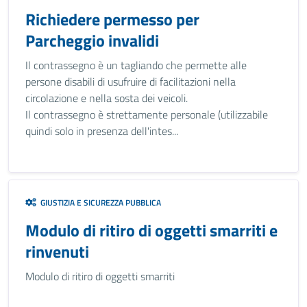
Richiedere permesso per
Parcheggio invalidi
Il contrassegno è un tagliando che permette alle
persone disabili di usufruire di facilitazioni nella
circolazione e nella sosta dei veicoli.
Il contrassegno è strettamente personale (utilizzabile
quindi solo in presenza dell'intes...
GIUSTIZIA E SICUREZZA PUBBLICA
Modulo di ritiro di oggetti smarriti e
rinvenuti
Modulo di ritiro di oggetti smarriti