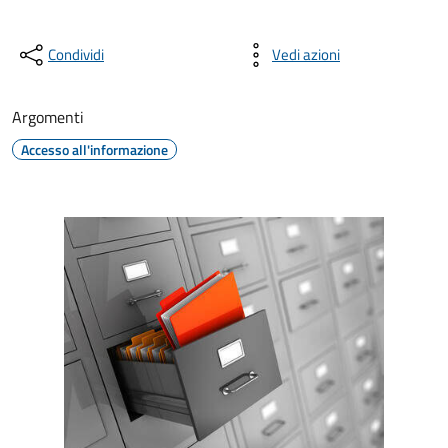
Condividi
Vedi azioni
Argomenti
Accesso all'informazione