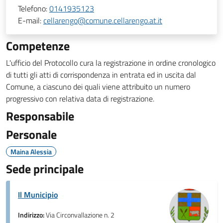
Telefono:
0141935123
E-mail:
cellarengo@comune.cellarengo.at.it
Competenze
L'ufficio del Protocollo cura la registrazione in ordine cronologico
di tutti gli atti di corrispondenza in entrata ed in uscita dal
Comune, a ciascuno dei quali viene attribuito un numero
progressivo con relativa data di registrazione.
Responsabile
Personale
Maina Alessia
Sede principale
Il Municipio
Indirizzo:
Via Circonvallazione n. 2