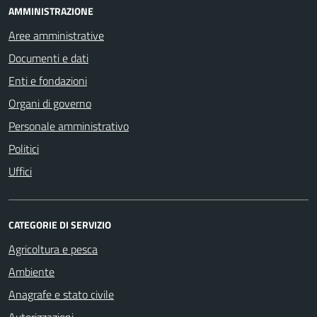
AMMINISTRAZIONE
Aree amministrative
Documenti e dati
Enti e fondazioni
Organi di governo
Personale amministrativo
Politici
Uffici
CATEGORIE DI SERVIZIO
Agricoltura e pesca
Ambiente
Anagrafe e stato civile
Autorizzazioni