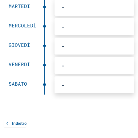
MARTEDÌ
-
MERCOLEDÌ
-
GIOVEDÌ
-
VENERDÌ
-
SABATO
-
Indietro