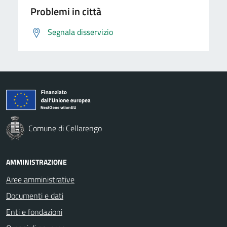
Problemi in città
Segnala disservizio
Comune di Cellarengo
AMMINISTRAZIONE
Aree amministrative
Documenti e dati
Enti e fondazioni