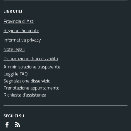
LINK UTILI
Provincia di Asti
Regione Piemonte
Informativa privacy
Note legali
Dichiarazione di accessibilità
Amministrazione trasparente
Leggi le FAQ
Segnalazione disservizio
Prenotazione appuntamento
Richiesta d'assistenza
SEGUICI SU