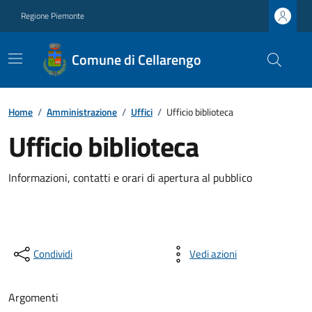
Regione Piemonte
Comune di Cellarengo
Home
/
Amministrazione
/
Uffici
/
Ufficio biblioteca
Ufficio biblioteca
Informazioni, contatti e orari di apertura al pubblico
Condividi
Vedi azioni
Argomenti