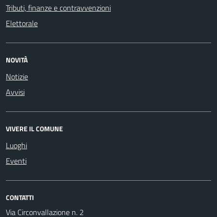
Tributi, finanze e contravvenzioni
Elettorale
NOVITÀ
Notizie
Avvisi
VIVERE IL COMUNE
Luoghi
Eventi
CONTATTI
Via Circonvallazione n. 2