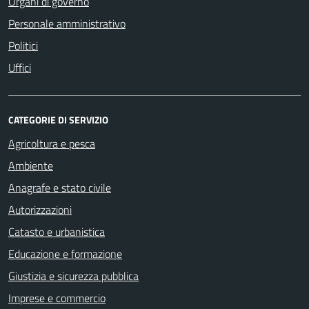
Organi di governo
Personale amministrativo
Politici
Uffici
CATEGORIE DI SERVIZIO
Agricoltura e pesca
Ambiente
Anagrafe e stato civile
Autorizzazioni
Catasto e urbanistica
Educazione e formazione
Giustizia e sicurezza pubblica
Imprese e commercio