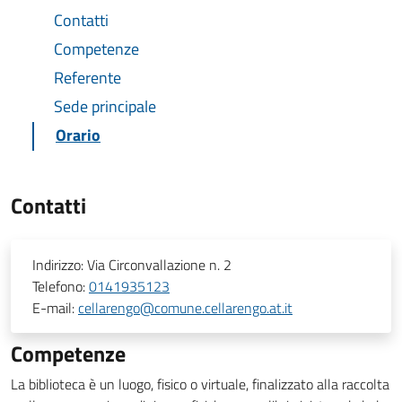
Contatti
Competenze
Referente
Sede principale
Orario
Contatti
Indirizzo:
Via Circonvallazione n. 2
Telefono:
0141935123
E-mail:
cellarengo@comune.cellarengo.at.it
Competenze
La biblioteca è un luogo, fisico o virtuale, finalizzato alla raccolta