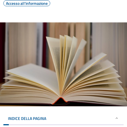
Accesso all'informazione
INDICE DELLA PAGINA