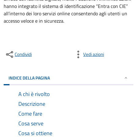
hanno integrato il sistema di identificazione “Entra con CIE”
all’interno dei loro servizi online consentendo agli utenti un
accesso veloce e in sicurezza.
Condividi
Vedi azioni
INDICE DELLA PAGINA
A chi è rivolto
Descrizione
Come fare
Cosa serve
Cosa si ottiene