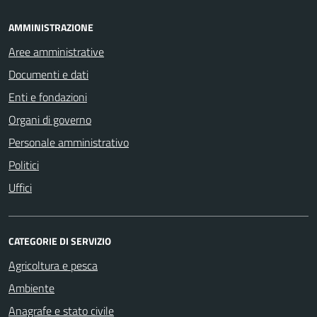
AMMINISTRAZIONE
Aree amministrative
Documenti e dati
Enti e fondazioni
Organi di governo
Personale amministrativo
Politici
Uffici
CATEGORIE DI SERVIZIO
Agricoltura e pesca
Ambiente
Anagrafe e stato civile