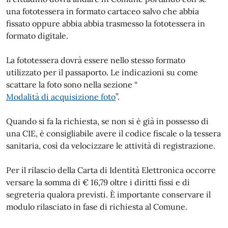
una fototessera in formato cartaceo salvo che abbia
fissato oppure abbia abbia trasmesso la fototessera in
formato digitale.
La fototessera dovrà essere nello stesso formato
utilizzato per il passaporto. Le indicazioni su come
scattare la foto sono nella sezione “
Modalità di acquisizione foto
”.
Quando si fa la richiesta, se non si è già in possesso di
una CIE, è consigliabile avere il codice fiscale o la tessera
sanitaria, così da velocizzare le attività di registrazione.
Per il rilascio della Carta di Identità Elettronica occorre
versare la somma di € 16,79 oltre i diritti fissi e di
segreteria qualora previsti. È importante conservare il
modulo rilasciato in fase di richiesta al Comune.