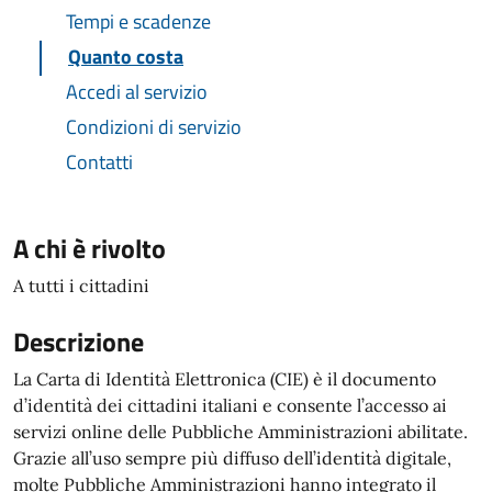
Tempi e scadenze
Quanto costa
Accedi al servizio
Condizioni di servizio
Contatti
A chi è rivolto
A tutti i cittadini
Descrizione
La Carta di Identità Elettronica (CIE) è il documento
d’identità dei cittadini italiani e consente l’accesso ai
servizi online delle Pubbliche Amministrazioni abilitate.
Grazie all’uso sempre più diffuso dell’identità digitale,
molte Pubbliche Amministrazioni hanno integrato il