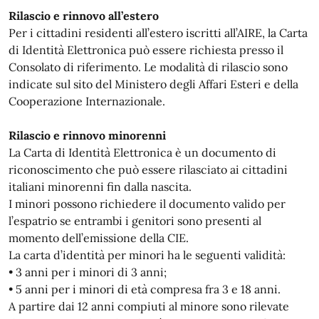
Rilascio e rinnovo all’estero
Per i cittadini residenti all’estero iscritti all’AIRE, la Carta
di Identità Elettronica può essere richiesta presso il
Consolato di riferimento. Le modalità di rilascio sono
indicate sul sito del Ministero degli Affari Esteri e della
Cooperazione Internazionale.
Rilascio e rinnovo minorenni
La Carta di Identità Elettronica è un documento di
riconoscimento che può essere rilasciato ai cittadini
italiani minorenni fin dalla nascita.
I minori possono richiedere il documento valido per
l’espatrio se entrambi i genitori sono presenti al
momento dell’emissione della CIE.
La carta d’identità per minori ha le seguenti validità:
• 3 anni per i minori di 3 anni;
• 5 anni per i minori di età compresa fra 3 e 18 anni.
A partire dai 12 anni compiuti al minore sono rilevate