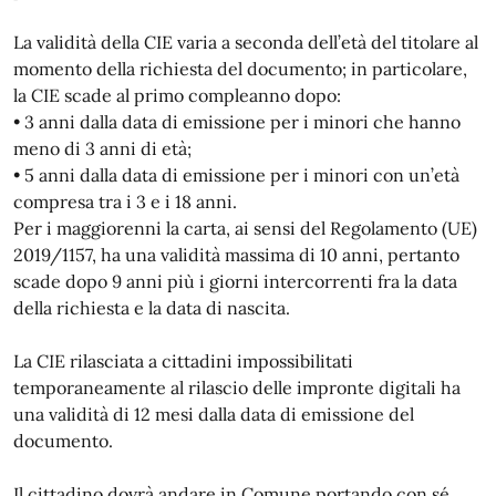
La validità della CIE varia a seconda dell’età del titolare al
momento della richiesta del documento; in particolare,
la CIE scade al primo compleanno dopo:
• 3 anni dalla data di emissione per i minori che hanno
meno di 3 anni di età;
• 5 anni dalla data di emissione per i minori con un’età
compresa tra i 3 e i 18 anni.
Per i maggiorenni la carta, ai sensi del Regolamento (UE)
2019/1157, ha una validità massima di 10 anni, pertanto
scade dopo 9 anni più i giorni intercorrenti fra la data
della richiesta e la data di nascita.
La CIE rilasciata a cittadini impossibilitati
temporaneamente al rilascio delle impronte digitali ha
una validità di 12 mesi dalla data di emissione del
documento.
Il cittadino dovrà andare in Comune portando con sé