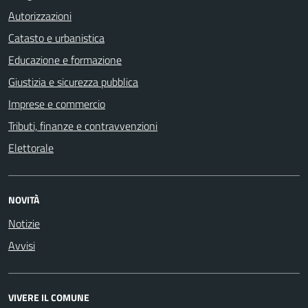
Autorizzazioni
Catasto e urbanistica
Educazione e formazione
Giustizia e sicurezza pubblica
Imprese e commercio
Tributi, finanze e contravvenzioni
Elettorale
NOVITÀ
Notizie
Avvisi
VIVERE IL COMUNE