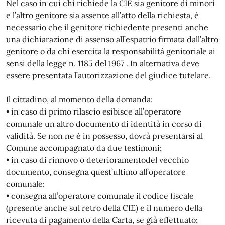
Nel caso in cui chi richiede la CIE sia genitore di minori
e l’altro genitore sia assente all’atto della richiesta, è
necessario che il genitore richiedente presenti anche
una dichiarazione di assenso all’espatrio firmata dall’altro
genitore o da chi esercita la responsabilità genitoriale ai
sensi della legge n. 1185 del 1967 . In alternativa deve
essere presentata l’autorizzazione del giudice tutelare.
Il cittadino, al momento della domanda:
• in caso di primo rilascio esibisce all’operatore
comunale un altro documento di identità in corso di
validità. Se non ne è in possesso, dovrà presentarsi al
Comune accompagnato da due testimoni;
• in caso di rinnovo o deterioramentodel vecchio
documento, consegna quest’ultimo all’operatore
comunale;
• consegna all’operatore comunale il codice fiscale
(presente anche sul retro della CIE) e il numero della
ricevuta di pagamento della Carta, se già effettuato;