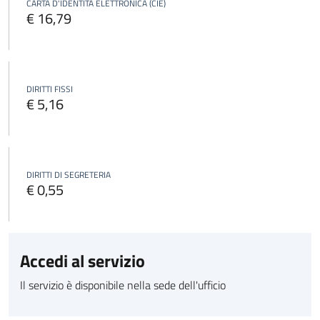
CARTA D'IDENTITÀ ELETTRONICA (CIE)
€ 16,79
DIRITTI FISSI
€ 5,16
DIRITTI DI SEGRETERIA
€ 0,55
Accedi al servizio
Il servizio è disponibile nella sede dell'ufficio