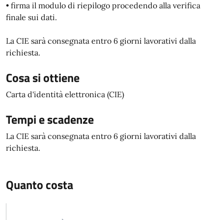
• firma il modulo di riepilogo procedendo alla verifica
finale sui dati.
La CIE sarà consegnata entro 6 giorni lavorativi dalla
richiesta.
Cosa si ottiene
Carta d'identità elettronica (CIE)
Tempi e scadenze
La CIE sarà consegnata entro 6 giorni lavorativi dalla
richiesta.
Quanto costa