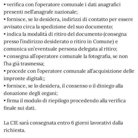
• verifica con l’operatore comunale i dati anagrafici
presenti nell’anagrafe nazionale;
• fornisce, se lo desidera, indirizzi di contatto per essere
avvisato circa la spedizione del suo documento;
• indica la modalità di ritiro del documento (consegna
presso l’indirizzo desiderato o ritiro in Comune) e
comunica un’eventuale persona delegata al ritiro;
• consegna all’operatore comunale la fotografia, se non
l’ha già trasmessa;
• procede con l’operatore comunale all’acquisizione delle
impronte digitali;;
• fornisce, se lo desidera, il consenso o il diniego alla
donazione degli organi;
• firma il modulo di riepilogo procedendo alla verifica
finale sui dati.
La CIE sarà consegnata entro 6 giorni lavorativi dalla
richiesta.