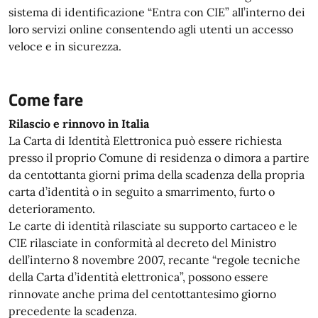
sistema di identificazione “Entra con CIE” all’interno dei
loro servizi online consentendo agli utenti un accesso
veloce e in sicurezza.
Come fare
Rilascio e rinnovo in Italia
La Carta di Identità Elettronica può essere richiesta
presso il proprio Comune di residenza o dimora a partire
da centottanta giorni prima della scadenza della propria
carta d’identità o in seguito a smarrimento, furto o
deterioramento.
Le carte di identità rilasciate su supporto cartaceo e le
CIE rilasciate in conformità al decreto del Ministro
dell’interno 8 novembre 2007, recante “regole tecniche
della Carta d’identità elettronica”, possono essere
rinnovate anche prima del centottantesimo giorno
precedente la scadenza.