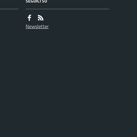
SEGUICI SU
Newsletter