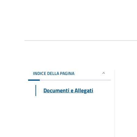
INDICE DELLA PAGINA
Documenti e Allegati