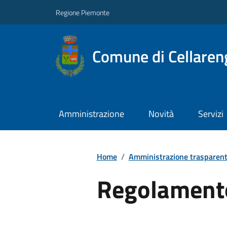
Regione Piemonte
Comune di Cellaren
Amministrazione
Novità
Servizi
Home
/
Amministrazione trasparen
Regolamento