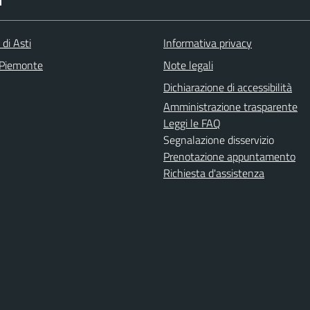
I
 di Asti
Informativa privacy
 Piemonte
Note legali
Dichiarazione di accessibilità
Amministrazione trasparente
Leggi le FAQ
Segnalazione disservizio
Prenotazione appuntamento
Richiesta d'assistenza