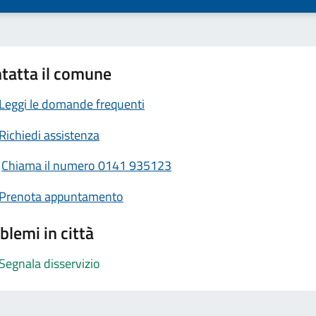
tatta il comune
Leggi le domande frequenti
Richiedi assistenza
Chiama il numero 0141 935123
Prenota appuntamento
blemi in città
Segnala disservizio