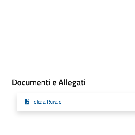
Documenti e Allegati
Polizia Rurale