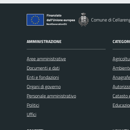
Comune di Cellaren
AMMINISTRAZIONE
CATEGORI
Aree amministrative
Agricoltu
Documenti e dati
Ambient
Enti e fondazioni
Anagrafe 
Organi di governo
Autorizza
Personale amministrativo
Catasto e
Politici
Educazio
Uffici