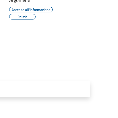
Argomenti
Accesso all'informazione
Polizia