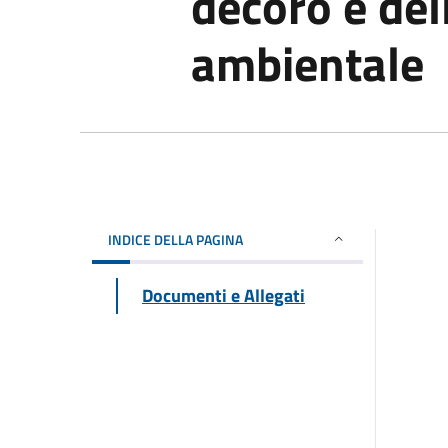
decoro e del
ambientale
INDICE DELLA PAGINA
Documenti e Allegati