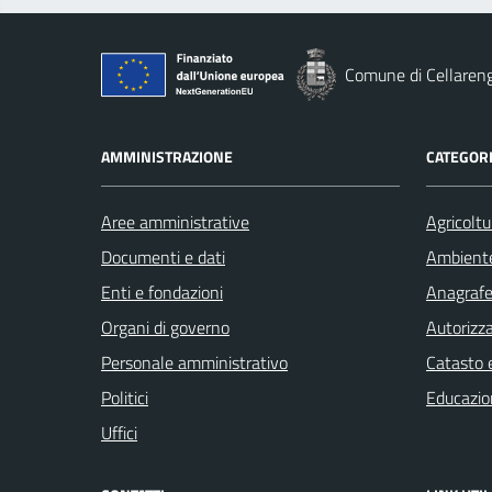
Comune di Cellaren
AMMINISTRAZIONE
CATEGORI
Aree amministrative
Agricoltu
Documenti e dati
Ambient
Enti e fondazioni
Anagrafe 
Organi di governo
Autorizza
Personale amministrativo
Catasto e
Politici
Educazio
Uffici