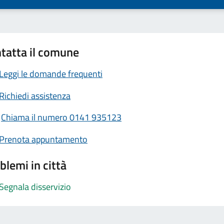
tatta il comune
Leggi le domande frequenti
Richiedi assistenza
Chiama il numero 0141 935123
Prenota appuntamento
blemi in città
Segnala disservizio