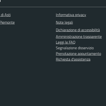
I
 di Asti
Informativa privacy
 Piemonte
Note legali
Dichiarazione di accessibilità
Amministrazione trasparente
Leggi le FAQ
Segnalazione disservizio
Prenotazione appuntamento
Richiesta d'assistenza