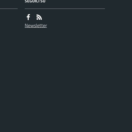
SEGUICI SU
Newsletter