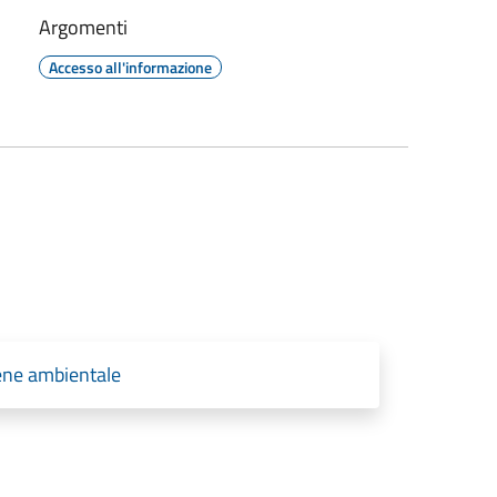
Argomenti
Accesso all'informazione
iene ambientale