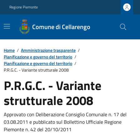
Regione Piemonte
Comune di Cellarengo
Home
/
Amministrazione trasparente
/
Pianificazione e governo del territorio
/
Pianificazione e governo del territorio
/
P.R.G.C. - Variante strutturale 2008
P.R.G.C. - Variante
strutturale 2008
Approvato con Deliberazione Consiglio Comunale n. 17 del
03.08.2011 e pubblicato sul Bollettino Ufficiale Regione
Piemonte n. 42 del 20/10/2011