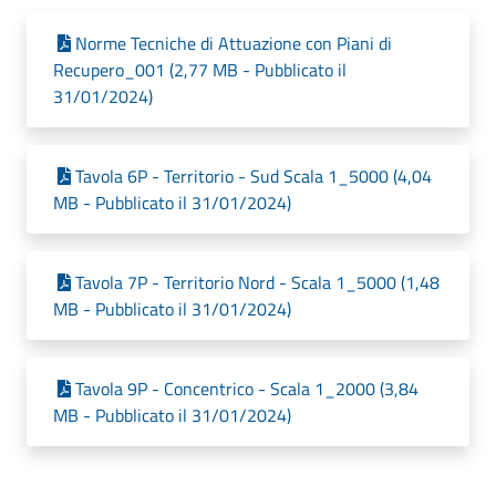
Norme Tecniche di Attuazione con Piani di
Recupero_001 (2,77 MB - Pubblicato il
31/01/2024)
Tavola 6P - Territorio - Sud Scala 1_5000 (4,04
MB - Pubblicato il 31/01/2024)
Tavola 7P - Territorio Nord - Scala 1_5000 (1,48
MB - Pubblicato il 31/01/2024)
Tavola 9P - Concentrico - Scala 1_2000 (3,84
MB - Pubblicato il 31/01/2024)