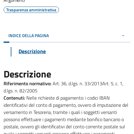
Argomenti
Trasparenza amministrativa
INDICE DELLA PAGINA
Descrizione
Descrizione
Riferimento normativo:
Art. 36, d.lgs. n. 33/2013Art. 5, c. 1,
d.lgs. n. 82/2005
Contenuti:
Nelle richieste di pagamento: i codici IBAN
identificativi del conto di pagamento, ovvero di imputazione del
versamento in Tesoreria, tramite i quali i soggetti versanti
possono effettuare i pagamenti mediante bonifico bancario o
postale, ovvero gli identificativi del conto corrente postale sul
quale i soggetti versanti possono effettuare i pagamenti