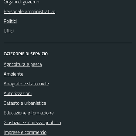
Organi di governo
Personale amministrativo
Politici
Uffici
CATEGORIE DI SERVIZIO
Agricoltura e pesca
Ambiente
Anagrafe e stato civile
Autorizzazioni
Catasto e urbanistica
Educazione e formazione
Giustizia e sicurezza pubblica
Imprese e commercio