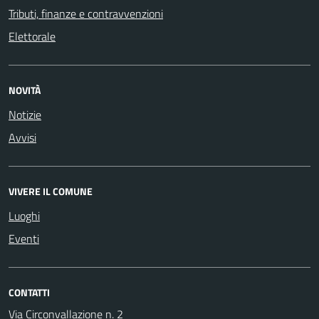
Tributi, finanze e contravvenzioni
Elettorale
NOVITÀ
Notizie
Avvisi
VIVERE IL COMUNE
Luoghi
Eventi
CONTATTI
Via Circonvallazione n. 2