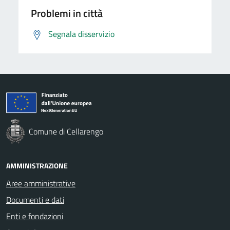
Problemi in città
Segnala disservizio
Comune di Cellarengo
AMMINISTRAZIONE
Aree amministrative
Documenti e dati
Enti e fondazioni