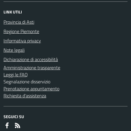
LINK UTILI
Provincia di Asti
Regione Piemonte
Informativa privacy
Note legali
Dichiarazione di accessibilità
Amministrazione trasparente
Leggi le FAQ
Segnalazione disservizio
Prenotazione appuntamento
Richiesta d'assistenza
SEGUICI SU