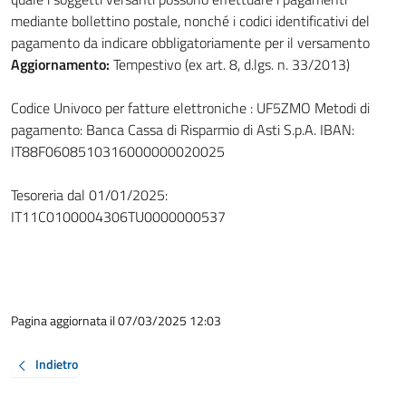
mediante bollettino postale, nonché i codici identificativi del
pagamento da indicare obbligatoriamente per il versamento
Aggiornamento:
Tempestivo (ex art. 8, d.lgs. n. 33/2013)
Codice Univoco per fatture elettroniche : UF5ZMO Metodi di
pagamento: Banca Cassa di Risparmio di Asti S.p.A. IBAN:
IT88F0608510316000000020025
Tesoreria dal 01/01/2025:
IT11C0100004306TU0000000537
Pagina aggiornata il 07/03/2025 12:03
Indietro