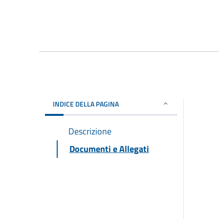
INDICE DELLA PAGINA
Descrizione
Documenti e Allegati