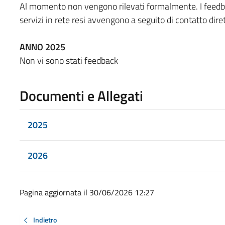
Al momento non vengono rilevati formalmente. I feedback
servizi in rete resi avvengono a seguito di contatto diret
ANNO 2025
Non vi sono stati feedback
Documenti e Allegati
2025
2026
Pagina aggiornata il 30/06/2026 12:27
Indietro