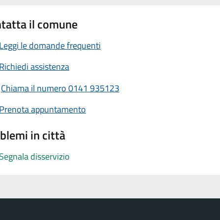
tatta il comune
Leggi le domande frequenti
Richiedi assistenza
Chiama il numero 0141 935123
Prenota appuntamento
blemi in città
Segnala disservizio