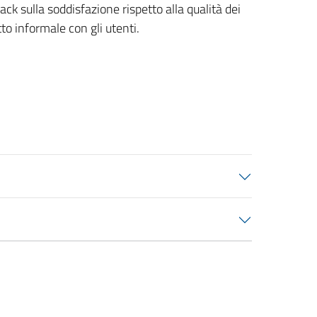
 sulla soddisfazione rispetto alla qualità dei
to informale con gli utenti.