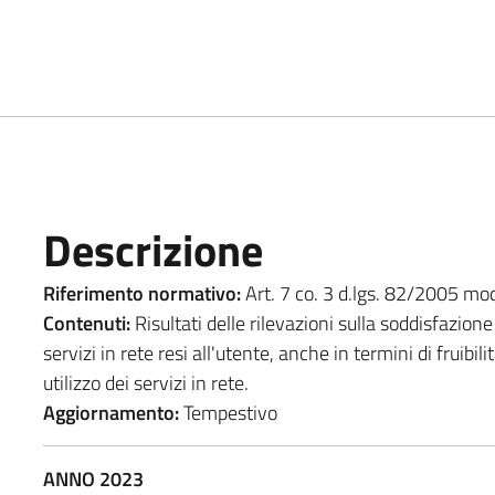
Descrizione
Riferimento normativo:
Art. 7 co. 3 d.lgs. 82/2005 modi
Contenuti:
Risultati delle rilevazioni sulla soddisfazione 
servizi in rete resi all'utente, anche in termini di fruibili
utilizzo dei servizi in rete.
Aggiornamento:
Tempestivo
ANNO 2023