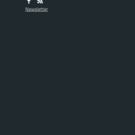
Newsletter