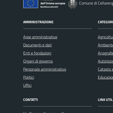
Comune di Cellaren
AMMINISTRAZIONE
CATEGORI
Aree amministrative
Agricoltu
Documenti e dati
Ambient
Enti e fondazioni
Anagrafe 
Organi di governo
Autorizza
Personale amministrativo
Catasto e
Politici
Educazio
Uffici
CONTATTI
LINK UTIL