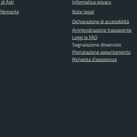
 di Asti
Informativa privacy
 Piemonte
Note legali
Dichiarazione di accessibilità
Amministrazione trasparente
Leggi le FAQ
Segnalazione disservizio
Prenotazione appuntamento
Richiesta d'assistenza