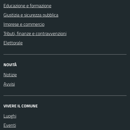
Educazione e formazione
Giustizia e sicurezza pubblica
Imprese e commercio
Tributi, finanze e contravvenzioni
Elettorale
NOVITÀ
Notizie
Avvisi
VIVERE IL COMUNE
Luoghi
Eventi