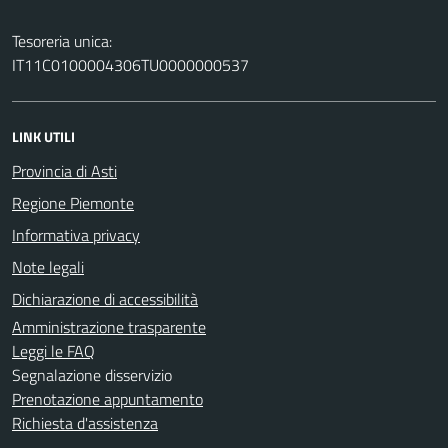
Tesoreria unica:
IT11C0100004306TU0000000537
LINK UTILI
Provincia di Asti
Regione Piemonte
Informativa privacy
Note legali
Dichiarazione di accessibilità
Amministrazione trasparente
Leggi le FAQ
Segnalazione disservizio
Prenotazione appuntamento
Richiesta d'assistenza