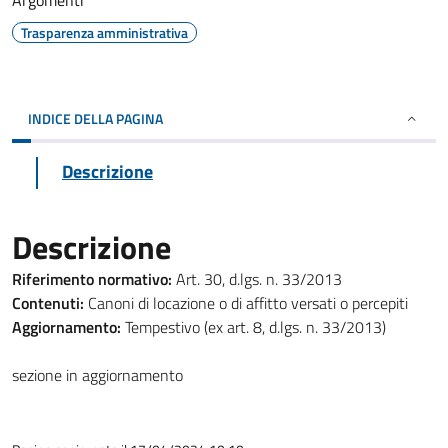
Argomenti
Trasparenza amministrativa
INDICE DELLA PAGINA
Descrizione
Descrizione
Riferimento normativo:
Art. 30, d.lgs. n. 33/2013
Contenuti:
Canoni di locazione o di affitto versati o percepiti
Aggiornamento:
Tempestivo (ex art. 8, d.lgs. n. 33/2013)
sezione in aggiornamento