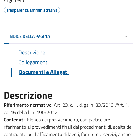
Argomenti
Trasparenza amministrativa
INDICE DELLA PAGINA
Descrizione
Collegamenti
Documenti e Allegati
Descrizione
Riferimento normativo:
Art. 23, c. 1, d.lgs. n. 33/2013 /Art. 1,
co. 16 della l. n. 190/2012
Contenuti:
Elenco dei provvedimenti, con particolare
riferimento ai provvedimenti finali dei procedimenti di: scelta del
contraente per l'affidamento di lavori, forniture e servizi, anche