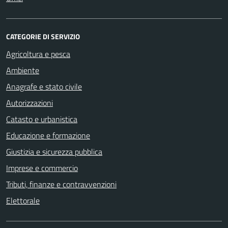
CATEGORIE DI SERVIZIO
Agricoltura e pesca
Ambiente
Anagrafe e stato civile
Autorizzazioni
Catasto e urbanistica
Educazione e formazione
Giustizia e sicurezza pubblica
Imprese e commercio
Tributi, finanze e contravvenzioni
Elettorale