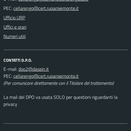
PEC:
Ufficio URP
Uffici e orari
Numeri utili
CONTATTI D.P.O.
E-mail:
PEC:
(Per comunicare direttamente con il Titolare del trattamento)
La mail del DPO va usata SOLO per questioni riguardanti la
privacy