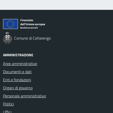
Comune di Cellarengo
AMMINISTRAZIONE
Aree amministrative
Documenti e dati
Enti e fondazioni
Organi di governo
Personale amministrativo
Politici
Uffici