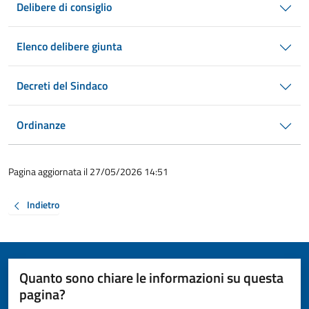
Delibere di consiglio
Elenco delibere giunta
Decreti del Sindaco
Ordinanze
Pagina aggiornata il 27/05/2026 14:51
Indietro
Quanto sono chiare le informazioni su questa
pagina?