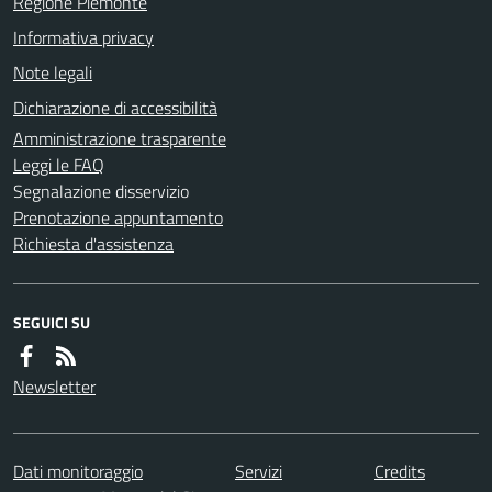
Regione Piemonte
Informativa privacy
Note legali
Dichiarazione di accessibilità
Amministrazione trasparente
Leggi le FAQ
Segnalazione disservizio
Prenotazione appuntamento
Richiesta d'assistenza
SEGUICI SU
Newsletter
Dati monitoraggio
Servizi
Credits