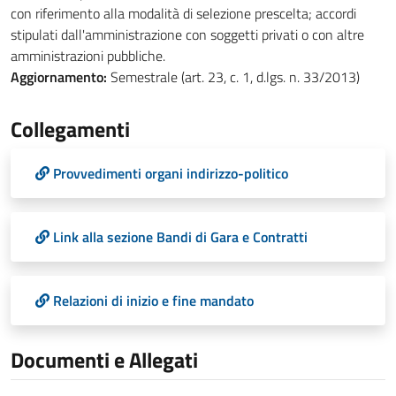
con riferimento alla modalità di selezione prescelta; accordi
stipulati dall'amministrazione con soggetti privati o con altre
amministrazioni pubbliche.
Aggiornamento:
Semestrale (art. 23, c. 1, d.lgs. n. 33/2013)
Collegamenti
Provvedimenti organi indirizzo-politico
Link alla sezione Bandi di Gara e Contratti
Relazioni di inizio e fine mandato
Documenti e Allegati