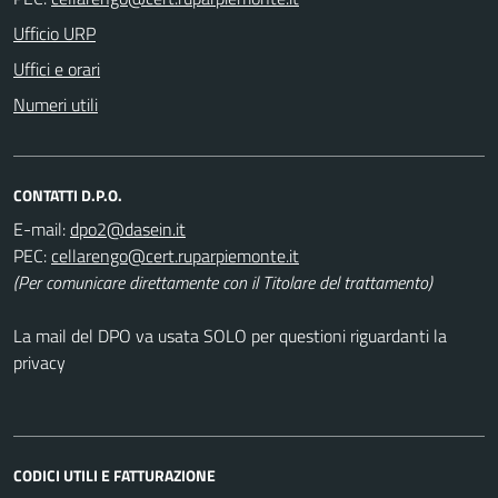
Ufficio URP
Uffici e orari
Numeri utili
CONTATTI D.P.O.
E-mail:
PEC:
(Per comunicare direttamente con il Titolare del trattamento)
La mail del DPO va usata SOLO per questioni riguardanti la
privacy
CODICI UTILI E FATTURAZIONE