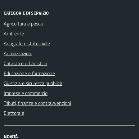
CATEGORIE DI SERVIZIO
Agricoltura e pesca
Ambiente
Anagrafe e stato civile
Autorizzazioni
Catasto e urbanistica
Educazione e formazione
Giustizia e sicurezza pubblica
Imprese e commercio
Tributi, finanze e contravvenzioni
Elettorale
NOVITÀ