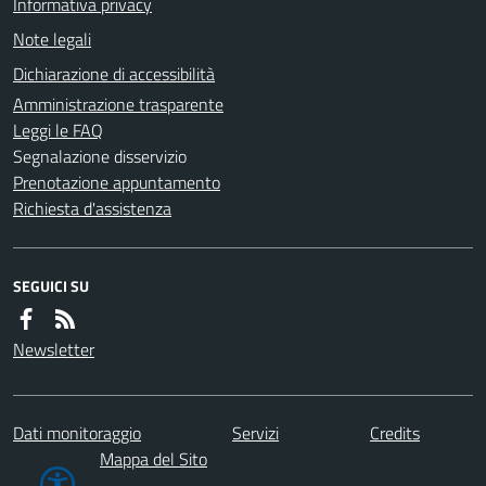
Informativa privacy
Note legali
Dichiarazione di accessibilità
Amministrazione trasparente
Leggi le FAQ
Segnalazione disservizio
Prenotazione appuntamento
Richiesta d'assistenza
SEGUICI SU
Newsletter
Dati monitoraggio
Servizi
Credits
Mappa del Sito