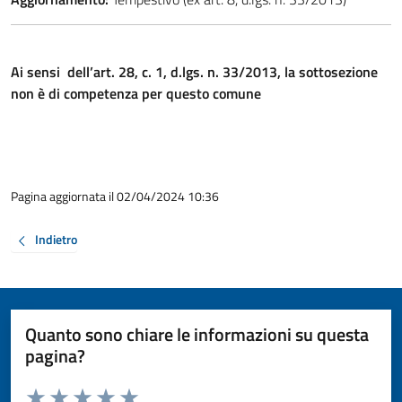
Ai sensi dell’art. 28, c. 1, d.lgs. n. 33/2013, la sottosezione
non è di competenza per questo comune
Pagina aggiornata il 02/04/2024 10:36
Indietro
Quanto sono chiare le informazioni su questa
pagina?
Valuta da 1 a 5 stelle la pagina