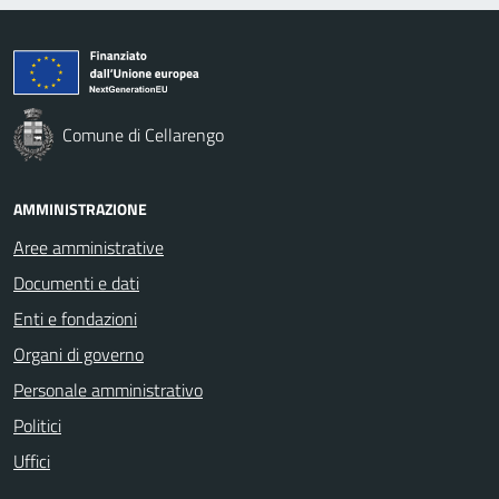
Comune di Cellarengo
AMMINISTRAZIONE
Aree amministrative
Documenti e dati
Enti e fondazioni
Organi di governo
Personale amministrativo
Politici
Uffici