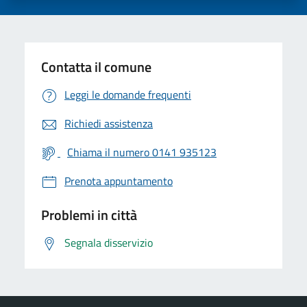
Contatta il comune
Leggi le domande frequenti
Richiedi assistenza
Chiama il numero 0141 935123
Prenota appuntamento
Problemi in città
Segnala disservizio