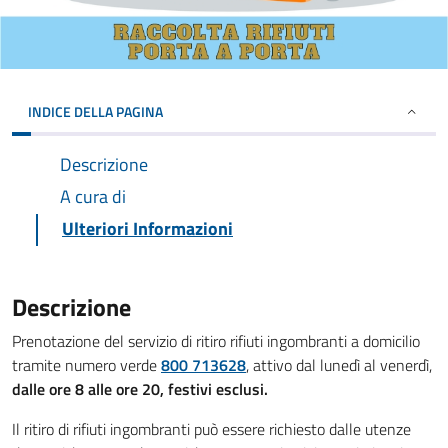
INDICE DELLA PAGINA
Descrizione
A cura di
Ulteriori Informazioni
Descrizione
Prenotazione del servizio di ritiro rifiuti ingombranti a domicilio
tramite numero verde
800 713628
, attivo dal lunedì al venerdì,
dalle ore 8 alle ore 20, festivi esclusi.
Il ritiro di rifiuti ingombranti può essere richiesto dalle utenze