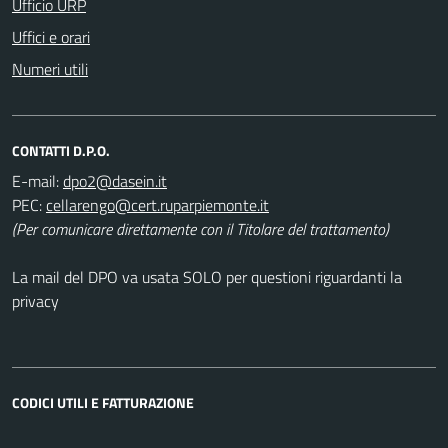
Ufficio URP
Uffici e orari
Numeri utili
CONTATTI D.P.O.
E-mail:
PEC:
(Per comunicare direttamente con il Titolare del trattamento)
La mail del DPO va usata SOLO per questioni riguardanti la
privacy
CODICI UTILI E FATTURAZIONE