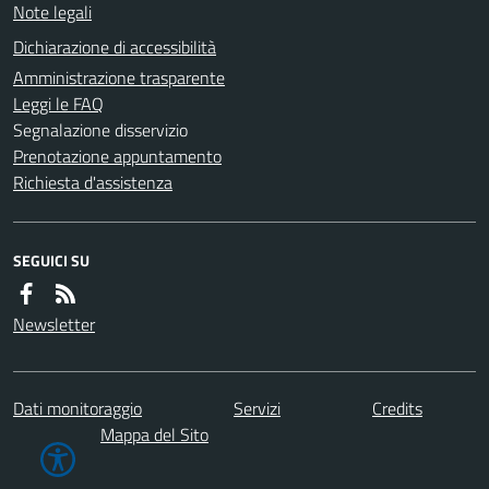
Note legali
Dichiarazione di accessibilità
Amministrazione trasparente
Leggi le FAQ
Segnalazione disservizio
Prenotazione appuntamento
Richiesta d'assistenza
SEGUICI SU
Newsletter
Dati monitoraggio
Servizi
Credits
Mappa del Sito