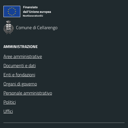
Comune di Cellarengo
AMMINISTRAZIONE
Aree amministrative
Documenti e dati
Enti e fondazioni
Organi di governo
Personale amministrativo
Politici
Uffici