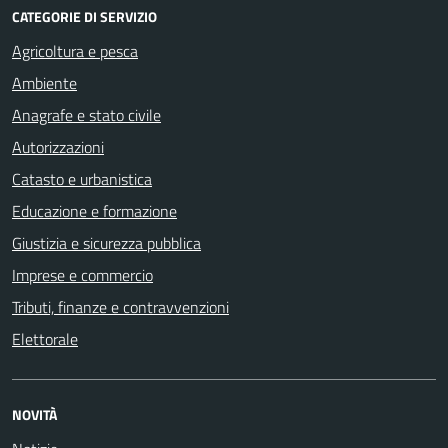
CATEGORIE DI SERVIZIO
Agricoltura e pesca
Ambiente
Anagrafe e stato civile
Autorizzazioni
Catasto e urbanistica
Educazione e formazione
Giustizia e sicurezza pubblica
Imprese e commercio
Tributi, finanze e contravvenzioni
Elettorale
NOVITÀ