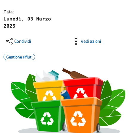
Data:
Lunedì, 03 Marzo
2025
Condividi
Vedi azioni
Gestione rifiuti