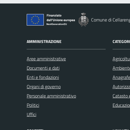
Comune di Cellaren
AMMINISTRAZIONE
CATEGORI
Aree amministrative
Agricoltu
Documenti e dati
Ambient
Enti e fondazioni
Anagrafe 
Organi di governo
Autorizza
Personale amministrativo
Catasto e
Politici
Educazio
Uffici