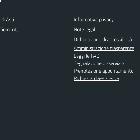
I
 di Asti
Informativa privacy
 Piemonte
Note legali
Dichiarazione di accessibilità
Amministrazione trasparente
Leggi le FAQ
Segnalazione disservizio
Prenotazione appuntamento
Richiesta d'assistenza