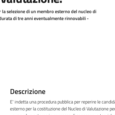
 la selezione di un membro esterno del nucleo di
durata di tre anni eventualmente rinnovabili -
Descrizione
E' indetta una procedura pubblica per reperire le cand
esterno per la costituzione del Nucleo di Valutazione per