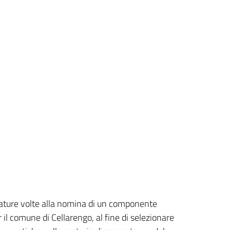
idature volte alla nomina di un componente
 il comune di Cellarengo, al fine di selezionare