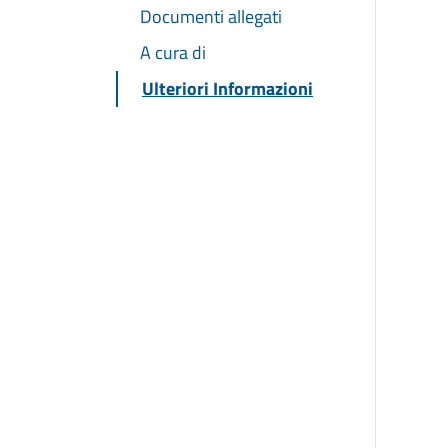
Documenti allegati
A cura di
Ulteriori Informazioni