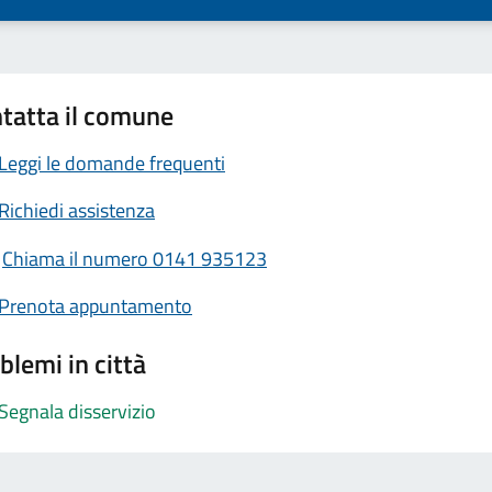
tatta il comune
Leggi le domande frequenti
Richiedi assistenza
Chiama il numero 0141 935123
Prenota appuntamento
blemi in città
Segnala disservizio