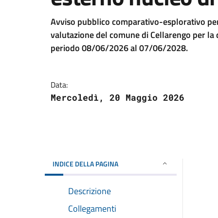
Avviso pubblico comparativo-esplorativo per
valutazione del comune di Cellarengo per la 
periodo 08/06/2026 al 07/06/2028.
Data:
Mercoledì, 20 Maggio 2026
INDICE DELLA PAGINA
Descrizione
Collegamenti