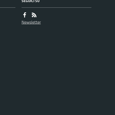
SEGUICI SU
Newsletter