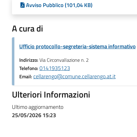
Avviso Pubblico (101,04 KB)
A cura di
Ufficio protocollo-segreteria-sistema informativo
Indirizzo:
Via Circonvallazione n. 2
0141935123
Telefono:
cellarengo@comune.cellarengo.at.it
Email:
Ulteriori Informazioni
Ultimo aggiornamento
25/05/2026 15:23