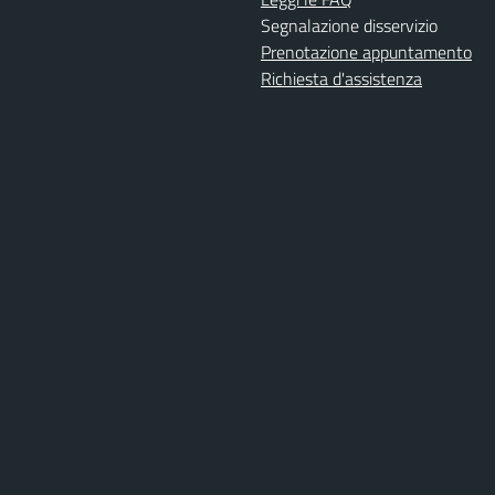
Segnalazione disservizio
Prenotazione appuntamento
Richiesta d'assistenza