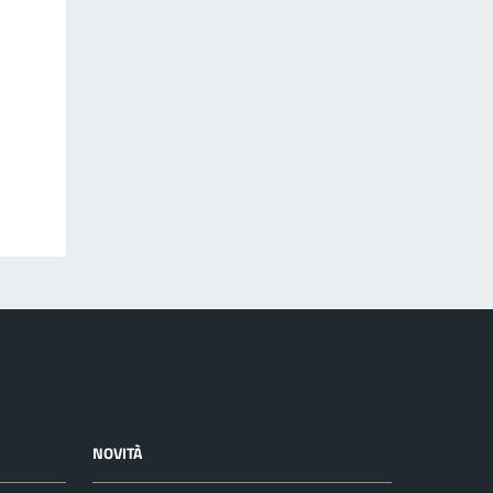
NOVITÀ