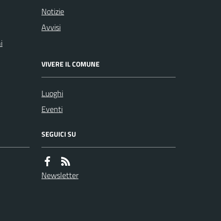
Notizie
Avvisi
i
VIVERE IL COMUNE
Luoghi
Eventi
SEGUICI SU
Newsletter