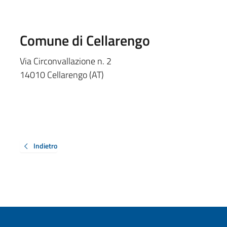
Comune di Cellarengo
Via Circonvallazione n. 2
14010 Cellarengo (AT)
Indietro