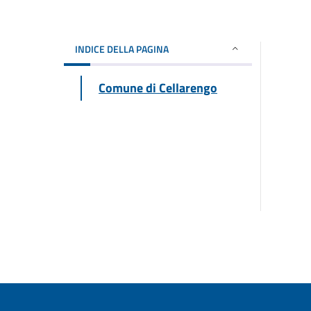
INDICE DELLA PAGINA
Comune di Cellarengo