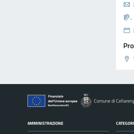
Pro
Comune di Cellaren
AMMINISTRAZIONE
CATEGORI