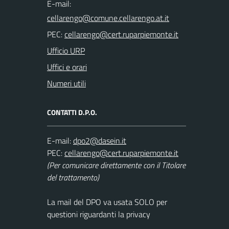
E-mail:
PEC:
Ufficio URP
Uffici e orari
Numeri utili
CONTATTI D.P.O.
E-mail:
PEC:
(Per comunicare direttamente con il Titolare
del trattamento)
La mail del DPO va usata SOLO per
questioni riguardanti la privacy