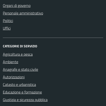
Organi di governo
Personale amministrativo
Politici
Uffici
CATEGORIE DI SERVIZIO
Agricoltura e pesca
Ambiente
Anagrafe e stato civile
Autorizzazioni
Catasto e urbanistica
Educazione e formazione
Giustizia e sicurezza pubblica