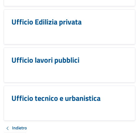
Ufficio Edilizia privata
Ufficio lavori pubblici
Ufficio tecnico e urbanistica
Indietro