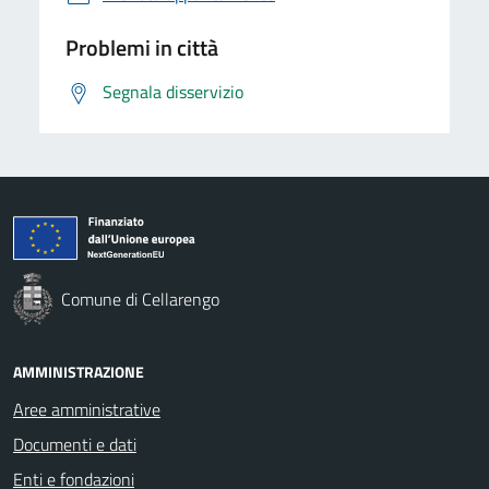
Problemi in città
Segnala disservizio
Comune di Cellarengo
AMMINISTRAZIONE
Aree amministrative
Documenti e dati
Enti e fondazioni