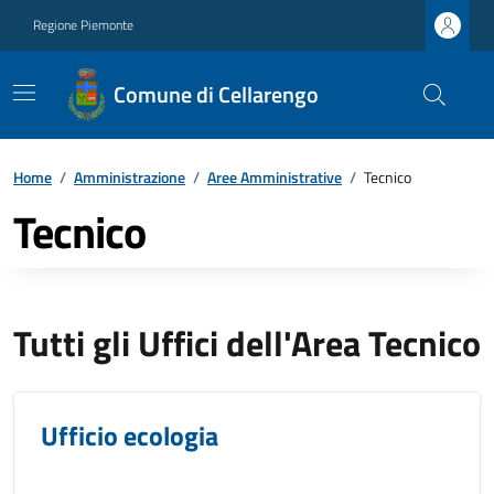
Regione Piemonte
Comune di Cellarengo
Home
/
Amministrazione
/
Aree Amministrative
/
Tecnico
Tecnico
Tutti gli Uffici dell'Area Tecnico
Ufficio ecologia