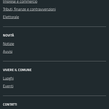
Imprese e commercio
Tributi, finanze e contravvenzioni
Elettorale
NOVITÀ
Notizie
Avvisi
VIVERE IL COMUNE
Luoghi
Eventi
CONTATTI