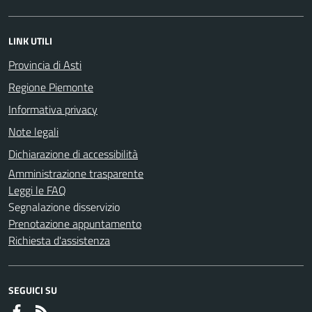
LINK UTILI
Provincia di Asti
Regione Piemonte
Informativa privacy
Note legali
Dichiarazione di accessibilità
Amministrazione trasparente
Leggi le FAQ
Segnalazione disservizio
Prenotazione appuntamento
Richiesta d'assistenza
SEGUICI SU